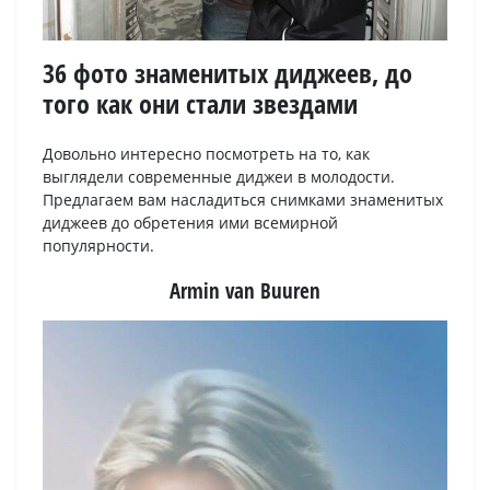
36 фото знаменитых диджеев, до
того как они стали звездами
Довольно интересно посмотреть на то, как
выглядели современные диджеи в молодости.
Предлагаем вам насладиться снимками знаменитых
диджеев до обретения ими всемирной
популярности.
Armin van Buuren