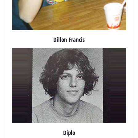
Dillon Francis
Diplo