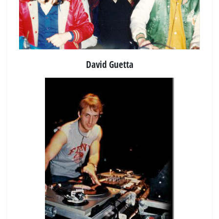
David Guetta