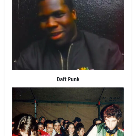
Daft Punk