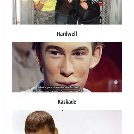
Hardwell
Kaskade