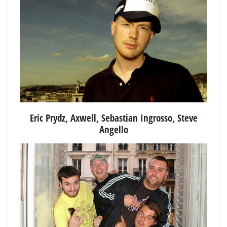
Eric Prydz, Axwell, Sebastian Ingrosso, Steve
Angello