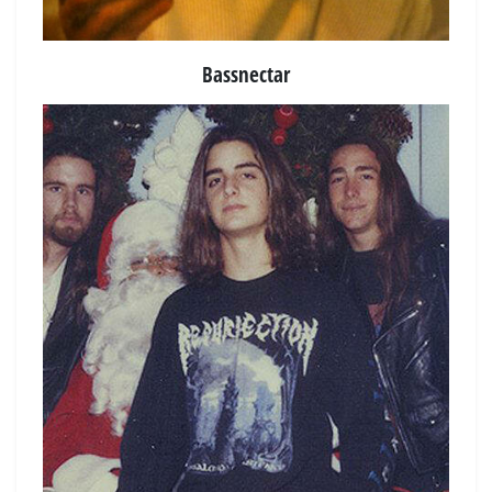
Bassnectar