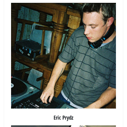
Eric Prydz