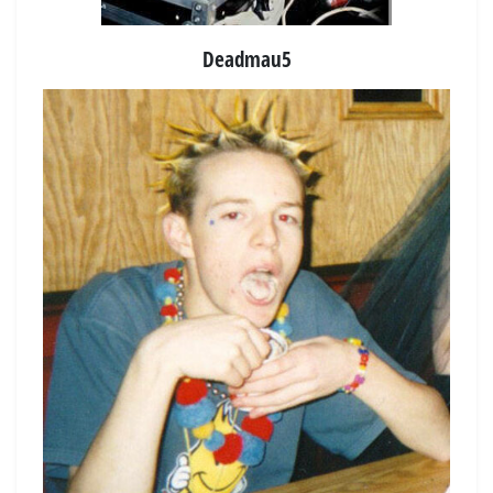
Deadmau5