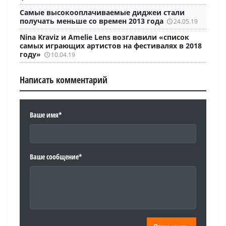
Самые высокооплачиваемые диджеи стали
получать меньше со времен 2013 года
24.05.19
Nina Kraviz и Amelie Lens возглавили «список
самых играющих артистов на фестивалях в 2018
году»
10.04.19
Написать комментарий
Ваше имя*
Ваше сообщение*