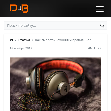
Статьи
Как выбрать наушники правильно?
1572
18 ноября 2019