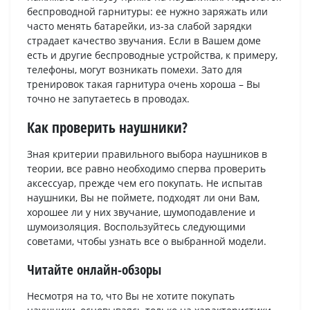
беспроводной гарнитуры: ее нужно заряжать или
часто менять батарейки, из-за слабой зарядки
страдает качество звучания. Если в Вашем доме
есть и другие беспроводные устройства, к примеру,
телефоны, могут возникать помехи. Зато для
тренировок такая гарнитура очень хороша – Вы
точно не запутаетесь в проводах.
Как проверить наушники?
Зная критерии правильного выбора наушников в
теории, все равно необходимо сперва проверить
аксессуар, прежде чем его покупать. Не испытав
наушники, Вы не поймете, подходят ли они Вам,
хорошее ли у них звучание, шумоподавление и
шумоизоляция. Воспользуйтесь следующими
советами, чтобы узнать все о выбранной модели.
Читайте онлайн-обзоры
Несмотря на то, что Вы не хотите покупать