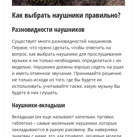
Как выбрать наушники правильно?
Разновидности наушников
Существует много разновидностей наушников.
Первое, что нужно сделать, чтобы ответить на
вопрос, как выбрать наушники для прослушивания
музыки и не только необходимо, определиться с их
моделью. Наушники должны хорошо сидеть на ушах
и иметь отменное звучание. Принимайте решение
не только исходя из того, где Вы будете их
использовать, учитывайте также, какую музыку Вы
будете в них слушать.
Наушники-вкладыши
Вкладыши (их еще называют капельки, пуговки,
таблетки) – самые маленькие наушники, которые
закладываются в ушную раковину. Вы наверняка
знакомы с ними, это, как правило, дешевые модели,