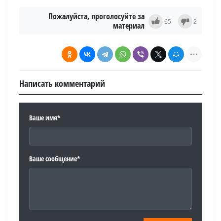
Пожалуйста, проголосуйте за
65
2
материал
Написать комментарий
Ваше имя*
Ваше сообщение*