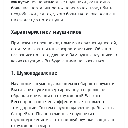
Минусы:
полноразмерные наушники достаточно
большие, портативность – не их конек. Могут быть
неудобными для тех, у кого большая голова. А еще в
них зачастую потеют уши.
Характеристики наушников
При покупке наушников, помимо их разновидностей,
стоит учитывать и иные характеристики. Обычно,
все зависит от того, для чего Вам нужны наушники, в
каких ситуациях Вы будете ними пользоваться.
1. Шумоподавление
Наушники с шумоподавлением «собирают» шумы, и
Вы слышите уже инвертированную версию, не
обращая внимания на окружающий Вас хаос.
Бесспорно, они очень эффективные, но, вместе с
тем, дорогие. Система шумоподавления работает на
батарейках. Полноразмерные наушники с
шумоподавлением – это, пожалуй, лучшая защита от
окружающего мира.