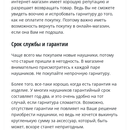
интернет-магазин имеет хорошую репутацию и
разрешает возвращать товар. Ведь Вы не сможете
увидеть воочию и испробовать гарнитуру до того,
как не оплатите покупку. Поэтому важно иметь
возможность вернуть покупку в онлайн-магазин,
если она Вам не подошла.
Срок службы и гарантии
Чаще всего мы покупаем новые наушники, потому
что старые пришли в негодность. В магазине
внимательно присмотритесь к каждой паре
наушников. Не покупайте непрочную гарнитуру.
Более того, все-таки хорошо, когда есть гарантия на
изделие. У многих наушников гарантийный срок
составляет год-два, и это очень удобно на тот
случай, если гарнитура сломается. Возможно,
отсутствие гарантии не повлияет на Ваше решение
приобрести наушники, но ведь не хочется выкинуть
кругленькую сумму за аксессуар, который, быть
может, вскоре станет непригодным.