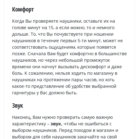
Комфорт
Когда Вы проверяете наушники, оставьте их на
голове минут на 15, а если можно, то и немного
дольше. То, что Вы почувствуете при ношении
наушников в течение первых 5-ти минут, может не
соответствовать ощущениям, которые появятся
позже. Сначала Вам будет комфортно в большинстве
наушников, но через небольшой промежуток
времени они начнут вызывать дискомфорт и даже
боль. К сожалению, нельзя ходить по магазину в
наушниках на протяжении пары часов, но хоть
какое-то представление об удобстве выбранной
гарнитуры у Вас должно быть.
Звук
Наконец, Вам нужно проверить самую важную
характеристику –
звук,
чтобы не ошибиться с
выбором наушников. Перед походом в магазин и
выбором для себя наушников закачайте на свой