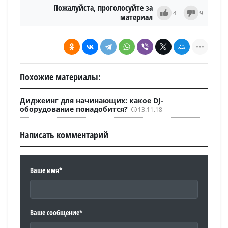
Пожалуйста, проголосуйте за
4
9
материал
Похожие материалы:
Диджеинг для начинающих: какое DJ-
оборудование понадобится?
13.11.18
Написать комментарий
Ваше имя*
Ваше сообщение*