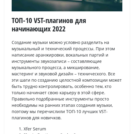
ТОП-10 VST-плагинов для
начинающих 2022
Создание музыки можно условно разделить на
музыкальный и технический процессы. При этом
написание аранжировки, вокальных партий и
инструменты звукозаписи – составляющие
музыкального процесса, а микширование,
мастеринг и звуковой дизайн – технического. Все
эти шаги по созданию целостной композиции может
быть трудно контролировать, особенно тем, кто
только начинает свою карьеру в этой сфере.
Правильно подобранные инструменты просто
необходимы на ранних этапах создания музыки,
поэтому мы перечислили ТОП-10 лучших VST-
плагинов для новичков.
Xfer Serum