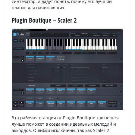
синтезатор, и дадут понять, почему это лучший
плагин для начинающих.
Plugin Boutique – Scaler 2
Эта рабочая станция от Plugin Boutique как нельзя
лучше поможет в создании идеальных мелодий и
аккордов. Ошибки исключены, так как Scaler 2