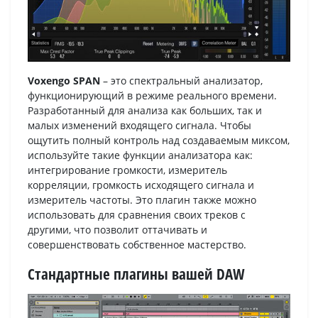
Voxengo SPAN
– это спектральный анализатор,
функционирующий в режиме реального времени.
Разработанный для анализа как больших, так и
малых изменений входящего сигнала. Чтобы
ощутить полный контроль над создаваемым миксом,
используйте такие функции анализатора как:
интегрирование громкости, измеритель
корреляции, громкость исходящего сигнала и
измеритель частоты. Это плагин также можно
использовать для сравнения своих треков с
другими, что позволит оттачивать и
совершенствовать собственное мастерство.
Стандартные плагины вашей DAW