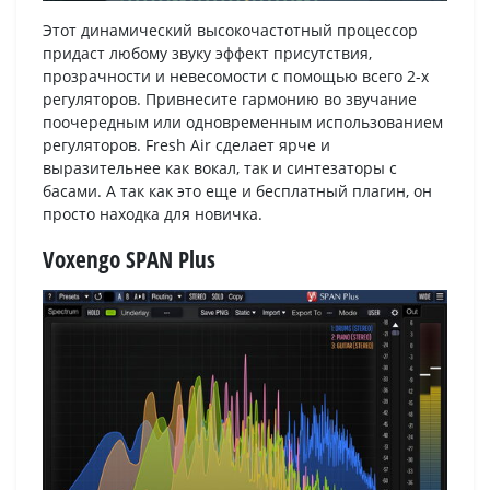
Этот динамический высокочастотный процессор
придаст любому звуку эффект присутствия,
прозрачности и невесомости с помощью всего 2-х
регуляторов. Привнесите гармонию во звучание
поочередным или одновременным использованием
регуляторов. Fresh Air сделает ярче и
выразительнее как вокал, так и синтезаторы с
басами. А так как это еще и бесплатный плагин, он
просто находка для новичка.
Voxengo SPAN Plus