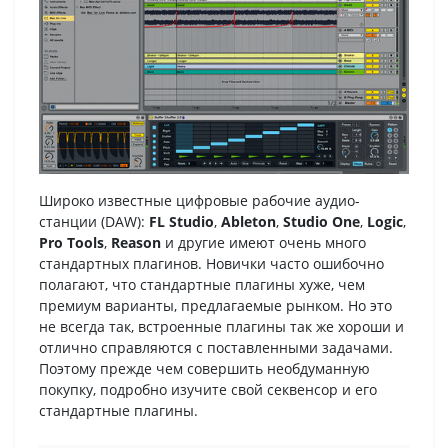
Широко известные цифровые рабочие аудио-
станции (DAW):
FL Studio
,
Ableton
,
Studio One
,
Logic
,
Pro Tools
,
Reason
и другие имеют очень много
стандартных плагинов. Новички часто ошибочно
полагают, что стандартные плагины хуже, чем
премиум варианты, предлагаемые рынком. Но это
не всегда так, встроенные плагины так же хороши и
отлично справляются с поставленными задачами.
Поэтому прежде чем совершить необдуманную
покупку, подробно изучите свой секвенсор и его
стандартные плагины.