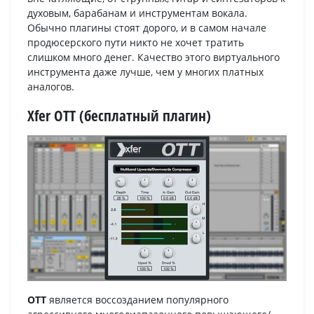
духовым, барабанам и инструментам вокала.
Обычно плагины стоят дорого, и в самом начале
продюсерского пути никто не хочет тратить
слишком много денег. Качество этого виртуального
инструмента даже лучше, чем у многих платных
аналогов.
Xfer OTT (бесплатный плагин)
OTT
является воссозданием популярного