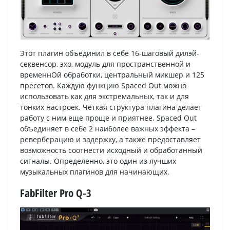
Этот плагин объединил в себе 16-шаговый дилэй-
секвенсор, эхо, модуль для пространственной и
временнОй обработки, центральный микшер и 125
пресетов. Каждую функцию Spaced Out можно
использовать как для экстремальных, так и для
тонких настроек. Четкая структура плагина делает
работу с ним еще проще и приятнее. Spaced Out
объединяет в себе 2 наиболее важных эффекта –
реверберацию и задержку, а также предоставляет
возможность соотнести исходный и обработанный
сигналы. Определенно, это один из лучших
музыкальных плагинов для начинающих.
FabFilter Pro Q-3