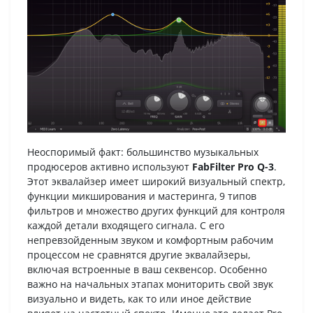
Неоспоримый факт: большинство музыкальных
продюсеров активно используют
FabFilter Pro Q-3
.
Этот эквалайзер имеет широкий визуальный спектр,
функции микширования и мастеринга, 9 типов
фильтров и множество других функций для контроля
каждой детали входящего сигнала. С его
непревзойденным звуком и комфортным рабочим
процессом не сравнятся другие эквалайзеры,
включая встроенные в ваш секвенсор. Особенно
важно на начальных этапах мониторить свой звук
визуально и видеть, как то или иное действие