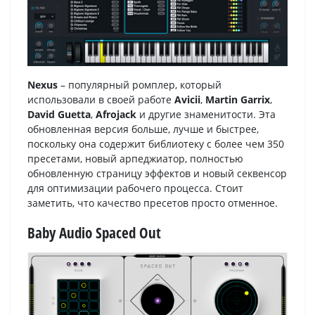
Nexus
– популярный ромплер, который
использовали в своей работе
Avicii
,
Martin Garrix
,
David Guetta
,
Afrojack
и другие знаменитости. Эта
обновленная версия больше, лучше и быстрее,
поскольку она содержит библиотеку с более чем 350
пресетами, новый арпеджиатор, полностью
обновленную страницу эффектов и новый секвенсор
для оптимизации рабочего процесса. Стоит
заметить, что качество пресетов просто отменное.
Baby Audio Spaced Out