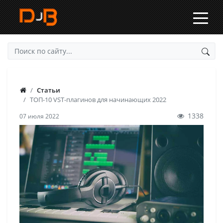
Статьи
ТОП-10 VST-плагинов для начинающих 2022
1338
07 июля 2022