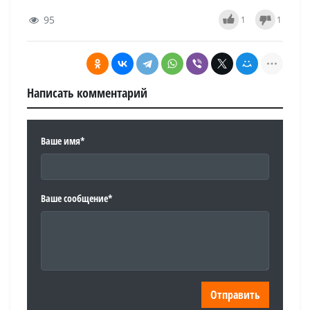
95
1
1
Написать комментарий
Ваше имя*
Ваше сообщение*