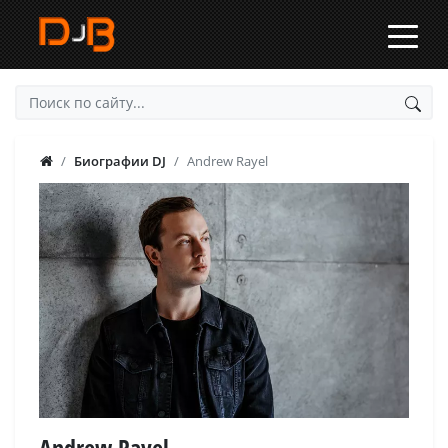
Биографии DJ
Andrew Rayel
Andrew Rayel