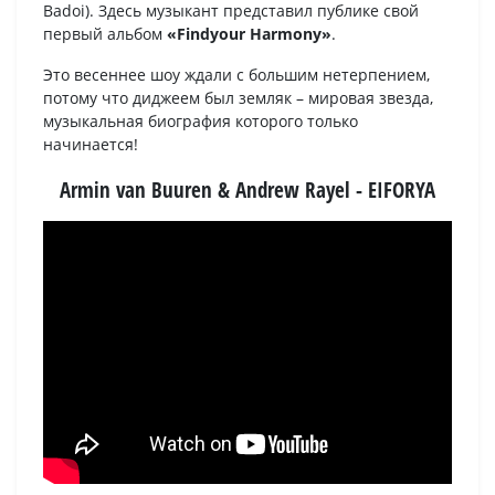
Badoi). Здесь музыкант представил публике свой
первый альбом
«Findyour Harmony»
.
Это весеннее шоу ждали с большим нетерпением,
потому что диджеем был земляк – мировая звезда,
музыкальная биография которого только
начинается!
Armin van Buuren & Andrew Rayel - EIFORYA