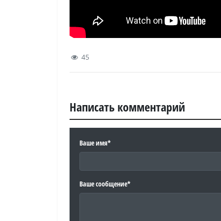
45
Написать комментарий
Ваше имя*
Ваше сообщение*