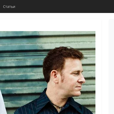
Статьи