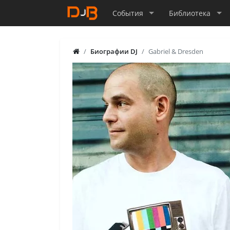
События
Библиотека
Биографии DJ
Gabriel & Dresden