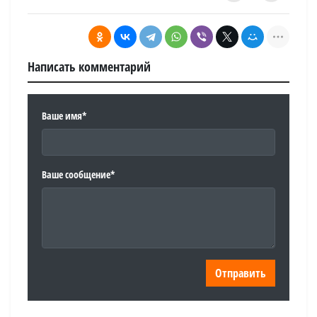
Написать комментарий
Ваше имя*
Ваше сообщение*