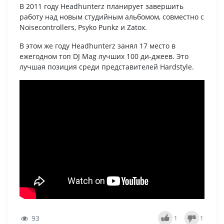
В 2011 году Headhunterz планирует завершить
работу над новым студийным альбомом, совместно с
Noisecontrollers, Psyko Punkz и Zatox.
В этом же году Headhunterz занял 17 место в
ежегодном топ DJ Mag лучших 100 ди-джеев. Это
лучшая позиция среди представителей Hardstyle.
93
1
1