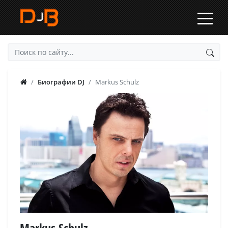
Биографии DJ
Markus Schulz
Markus Schulz