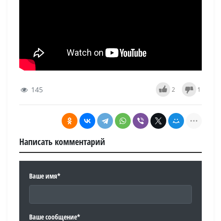
145
2
1
Написать комментарий
Ваше имя*
Ваше сообщение*