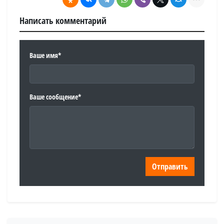
Написать комментарий
Ваше имя*
Ваше сообщение*