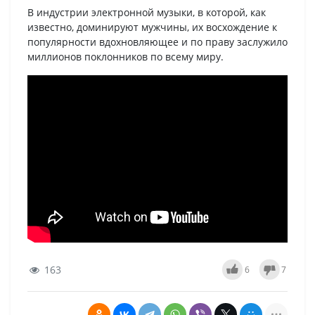
В индустрии электронной музыки, в которой, как
известно, доминируют мужчины, их восхождение к
популярности вдохновляющее и по праву заслужило
миллионов поклонников по всему миру.
163
6
7