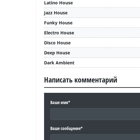
Latino House
Jazz House
Funky House
Electro House
Disco House
Deep House
Dark Ambient
Написать комментарий
Ваше имя*
Ваше сообщение*