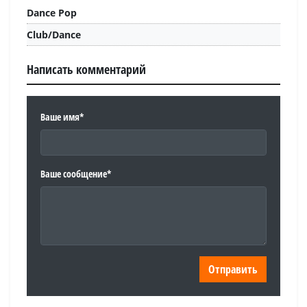
Dance Pop
Club/Dance
Написать комментарий
Ваше имя*
Ваше сообщение*