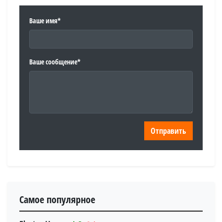
Ваше имя*
Ваше сообщение*
Самое популярное