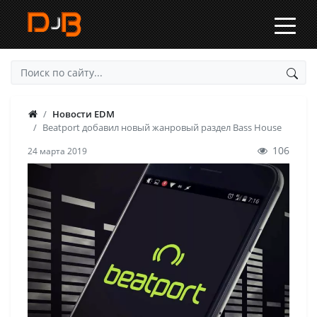
Новости EDM
Beatport добавил новый жанровый раздел Bass House
106
24 марта 2019