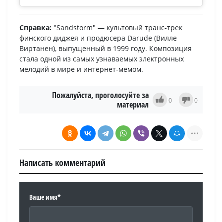
Справка:
"Sandstorm" — культовый транс-трек
финского диджея и продюсера Darude (Вилле
Виртанен), выпущенный в 1999 году. Композиция
стала одной из самых узнаваемых электронных
мелодий в мире и интернет-мемом.
Пожалуйста, проголосуйте за
0
0
материал
Написать комментарий
Ваше имя*