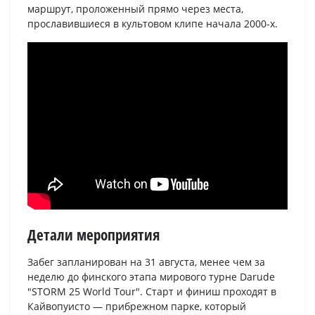
маршрут, проложенный прямо через места,
прославившиеся в культовом клипе начала 2000-х.
Детали мероприятия
Забег запланирован на 31 августа, менее чем за
неделю до финского этапа мирового турне Darude
"STORM 25 World Tour". Старт и финиш проходят в
Кайвопуисто — прибрежном парке, который