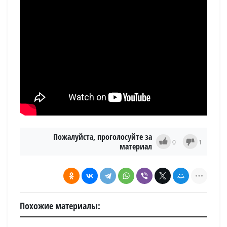
Источник
Пожалуйста, проголосуйте за
0
1
материал
Похожие материалы: