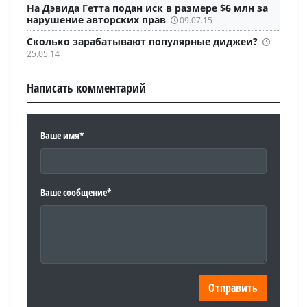
На Дэвида Гетта подан иск в размере $6 млн за
нарушение авторских прав
09.07.15
Сколько зарабатывают популярные диджеи?
25.05.14
Написать комментарий
Ваше имя*
Ваше сообщение*