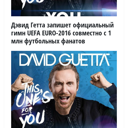
Дэвид Гетта запишет официальный
гимн UEFA EURO-2016 совместно с 1
млн футбольных фанатов