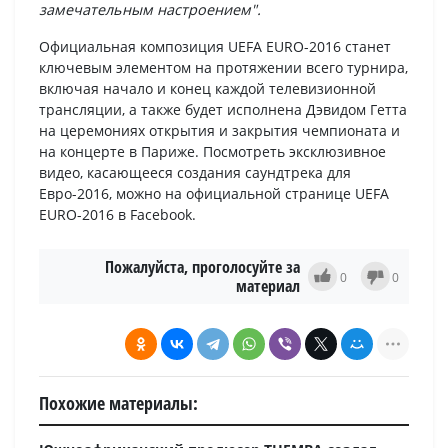
замечательным настроением".
Официальная композиция UEFA EURO-2016 станет
ключевым элементом на протяжении всего турнира,
включая начало и конец каждой телевизионной
трансляции, а также будет исполнена Дэвидом Гетта
на церемониях открытия и закрытия чемпионата и
на концерте в Париже. Посмотреть эксклюзивное
видео, касающееся создания саундтрека для
Евро-2016, можно на официальной странице UEFA
EURO-2016 в Facebook.
Пожалуйста, проголосуйте за
0
0
материал
Похожие материалы: