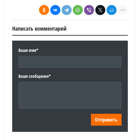
Написать комментарий
Ваше имя*
Ваше сообщение*