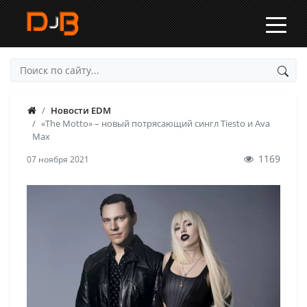
Новости EDM
«The Motto» – новый потрясающий сингл Tiesto и Ava
Max
1169
07 ноября 2021