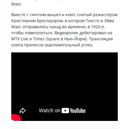
Макс
Вместе с синглом вышел и клип, снятый режиссёром
Кристианом Бреслауэром, в котором Тиесто и Эйва
Макс отправились назад во времени, в 1920-е,
чтобы повеселиться. Видеоролик дебютировал на
MTV Live и Times Square в Нью-Йорке. Трансляция
клипа принесла ошеломительный успех.