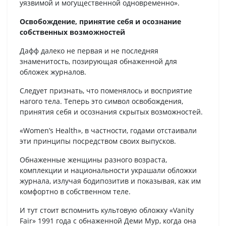
уязвимой и могущественной одновременно».
Освобождение, принятие себя и осознание
собственных возможностей
Дафф далеко не первая и не последняя
знаменитость, позирующая обнаженной для
обложек журналов.
Следует признать, что поменялось и восприятие
нагого тела. Теперь это символ освобождения,
принятия себя и осознания скрытых возможностей.
«Women’s Health», в частности, годами отстаивали
эти принципы посредством своих выпусков.
Обнаженные женщины разного возраста,
комплекции и национальности украшали обложки
журнала, излучая бодипозитив и показывая, как им
комфортно в собственном теле.
И тут стоит вспомнить культовую обложку «Vanity
Fair» 1991 года с обнаженной Деми Мур, когда она