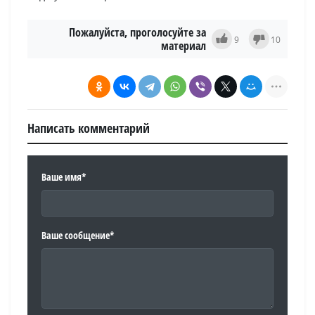
Пожалуйста, проголосуйте за
9
10
материал
Написать комментарий
Ваше имя*
Ваше сообщение*