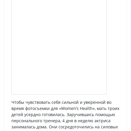
Чтобы чувствовать себя сильной и уверенной во
время фотосъемки для «Women’s Health», мать троих
детей усердно готовилась. Заручившись помощью
персонального тренера, 4 дня в неделю актриса
занималась дома. Они сосредоточились на силовых