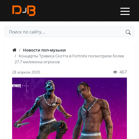
Новости поп-музыки
Концерты Трэвиса Скотта в Fortnite посмотрели более
27.7 миллиона игроков
467
28 апреля 2020