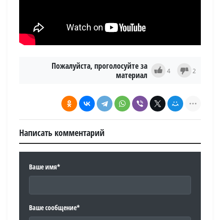
Пожалуйста, проголосуйте за
4
2
материал
Написать комментарий
Ваше имя*
Ваше сообщение*