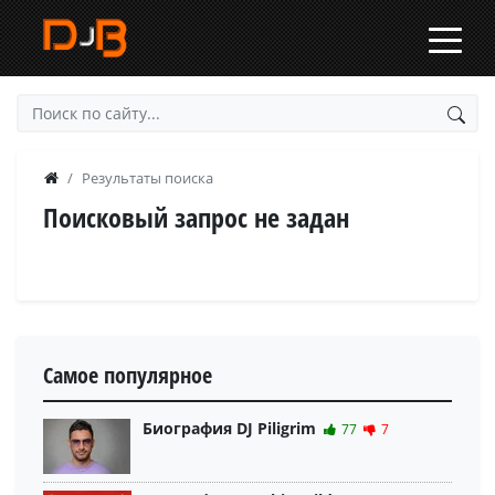
Результаты поиска
Поисковый запрос не задан
Самое популярное
Биография DJ Piligrim
77
7